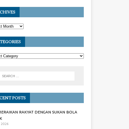
CHIVES
TEGORIES
CENT POSTS
MERAIKAN RAKYAT DENGAN SUKAN BOLA
K
, 2026